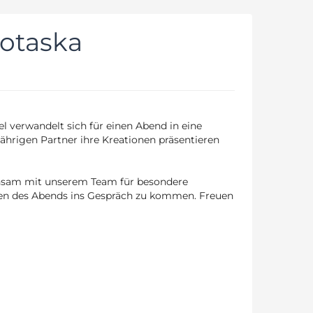
Kotaska
l verwandelt sich für einen Abend in eine
ährigen Partner ihre Kreationen präsentieren
insam mit unserem Team für besondere
ten des Abends ins Gespräch zu kommen. Freuen