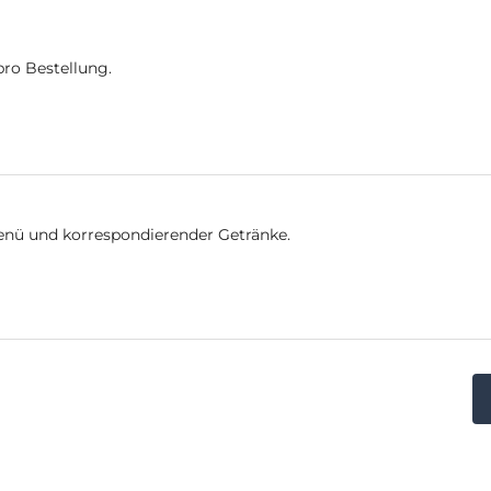
pro Bestellung.
Menü und korrespondierender Getränke.